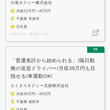
小湊タクシー株式会社
月給22万円～45万円
千葉県 市原市
正社員
スポンサー：求人ボックス
PR
「普通免許から始められる」/隔日勤
務の送迎ドライバー/月収39万円も目
指せる/車通勤OK/
エミタスタクシー北総株式会社
月給30万円～39万円
千葉県 成田市
正社員