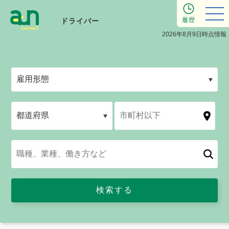
履歴
ドライバー
2026年8月9日時点情報