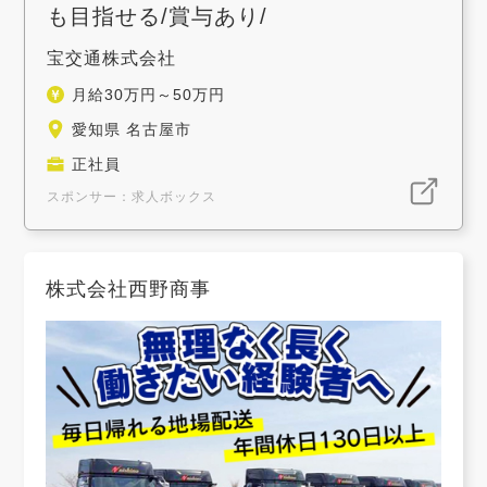
も目指せる/賞与あり/
宝交通株式会社
月給30万円～50万円
愛知県 名古屋市
正社員
スポンサー：求人ボックス
株式会社西野商事