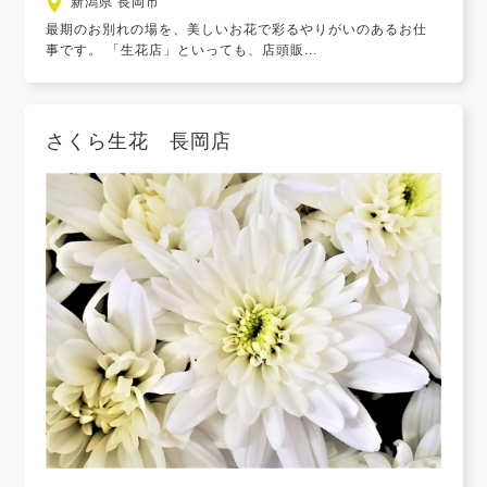
新潟県 長岡市
最期のお別れの場を、美しいお花で彩るやりがいのあるお仕
事です。 「生花店」といっても、店頭販...
さくら生花 長岡店