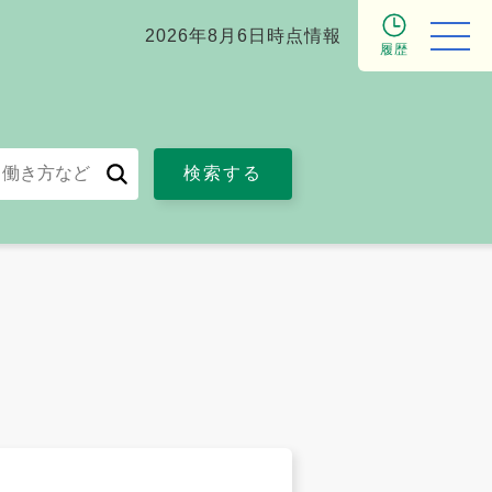
2026年8月6日時点情報
履歴