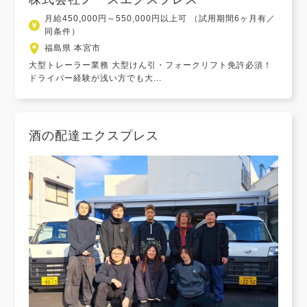
月給450,000円～550,000円以上可 （試用期間6ヶ月有／
同条件）
福島県 本宮市
大型トレーラー業務 大型けん引・フォークリフト免許必須！
ドライバー経験が浅い方でも大...
酒の配達エクスプレス