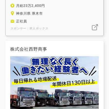
月給23万2,400円
神奈川県 厚木市
正社員
スポンサー：求人ボックス
株式会社西野商事