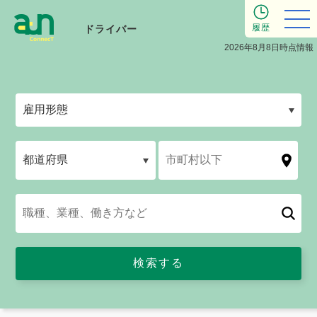
履歴
ドライバー
2026年8月8日時点情報