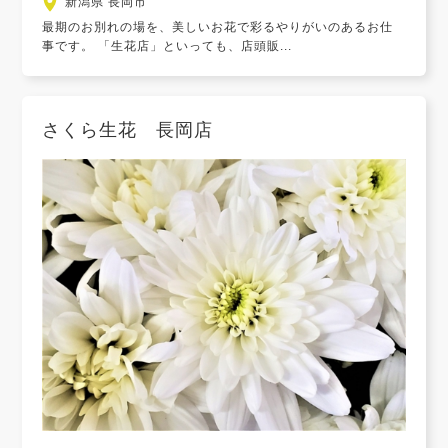
新潟県 長岡市
最期のお別れの場を、美しいお花で彩るやりがいのあるお仕
事です。 「生花店」といっても、店頭販...
さくら生花 長岡店