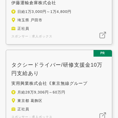
伊藤運輸倉庫株式会社
日給1万3,000円～1万4,800円
埼玉県 戸田市
正社員
スポンサー：求人ボックス
PR
タクシードライバー/研修支援金10万
円支給あり
実用興業株式会社｟東京無線グループ
月給28万9,306円～60万円
東京都 葛飾区
正社員
スポンサー：求人ボックス