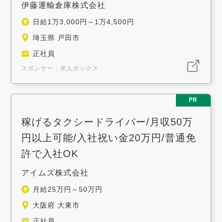
伊藤運輸倉庫株式会社
日給1万3,000円～1万4,500円
埼玉県 戸田市
正社員
スポンサー：求人ボックス
PR
稼げるタクシードライバー/月収50万
円以上可能/入社祝い金20万円/普通免
許で入社OK
アイムズ株式会社
月給25万円～50万円
大阪府 大東市
正社員