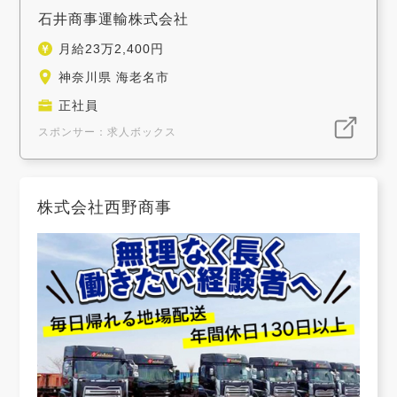
石井商事運輸株式会社
月給23万2,400円
神奈川県 海老名市
正社員
スポンサー：求人ボックス
株式会社西野商事