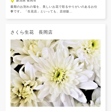
新潟県 長岡市
最期のお別れの場を、美しいお花で彩るやりがいのあるお仕
事です。 「生花店」といっても、店頭販...
さくら生花 長岡店