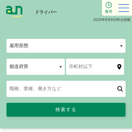
履歴
ドライバー
2026年8月6日時点情報