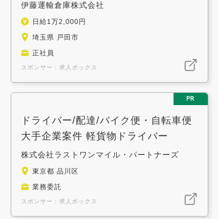
伊藤運輸倉庫株式会社
日給1万2,000円
埼玉県 戸田市
正社員
スポンサー：求人ボックス
PR
ドライバー/配達/バイク便・自転車便
大手企業案件 軽貨物ドライバー
株式会社ラストワンマイル・パートナーズ
東京都 品川区
業務委託
スポンサー：求人ボックス