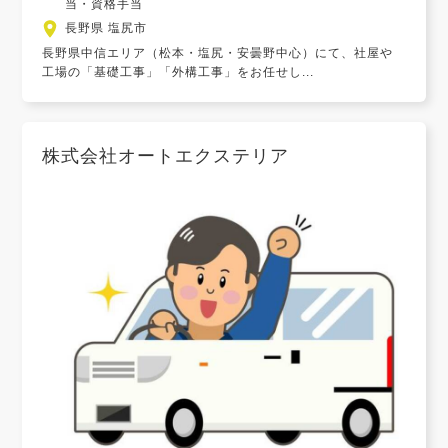
当・資格手当
長野県 塩尻市
長野県中信エリア（松本・塩尻・安曇野中心）にて、社屋や
工場の「基礎工事」「外構工事」をお任せし...
株式会社オートエクステリア