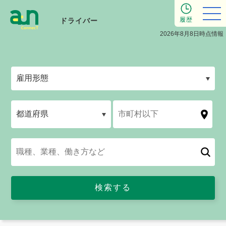
履歴
ドライバー
2026年8月8日時点情報