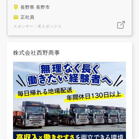
長野県 長野市
正社員
スポンサー：求人ボックス
株式会社西野商事