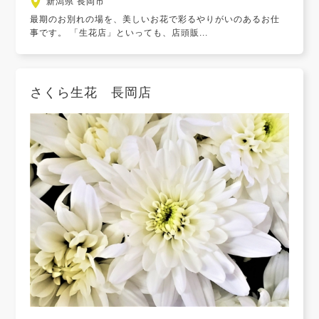
新潟県 長岡市
最期のお別れの場を、美しいお花で彩るやりがいのあるお仕
事です。 「生花店」といっても、店頭販...
さくら生花 長岡店