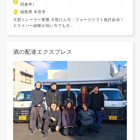
同条件）
福島県 本宮市
大型トレーラー業務 大型けん引・フォークリフト免許必須！
ドライバー経験が浅い方でも大...
酒の配達エクスプレス