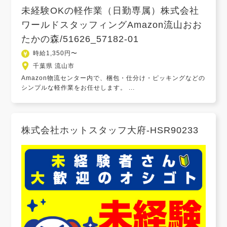
未経験OKの軽作業（日勤専属）株式会社
ワールドスタッフィングAmazon流山おお
たかの森/51626_57182-01
時給1,350円〜
千葉県 流山市
Amazon物流センター内で、梱包・仕分け・ピッキングなどの
シンプルな軽作業をお任せします。 ...
株式会社ホットスタッフ大府-HSR90233