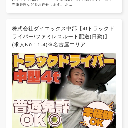
在庫管理などをお任せします。 お...
株式会社ダイエックス中部【4tトラックド
ライバー/ファミレスルート配送(日勤)】
(求人No：1-4)※名古屋エリア