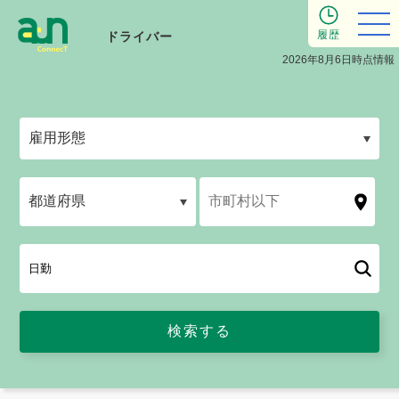
履歴
ドライバー
2026年8月6日時点情報