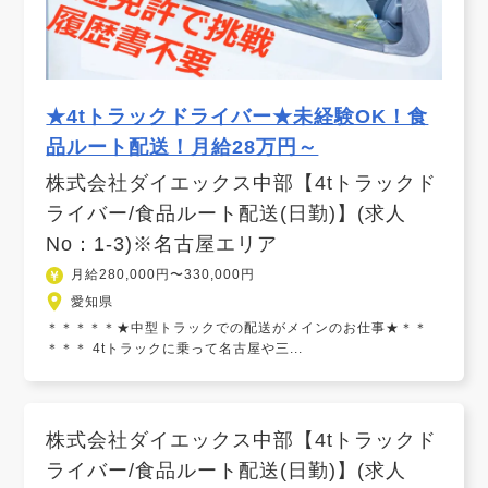
★4tトラックドライバー★未経験OK！食
品ルート配送！月給28万円～
株式会社ダイエックス中部【4tトラックド
ライバー/食品ルート配送(日勤)】(求人
No：1-3)※名古屋エリア
月給280,000円〜330,000円
愛知県
＊＊＊＊＊★中型トラックでの配送がメインのお仕事★＊＊
＊＊＊ 4tトラックに乗って名古屋や三...
株式会社ダイエックス中部【4tトラックド
ライバー/食品ルート配送(日勤)】(求人