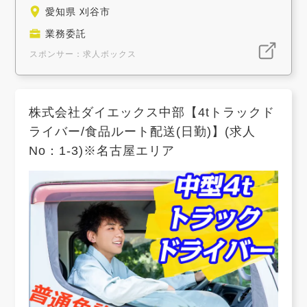
愛知県 刈谷市
業務委託
スポンサー：求人ボックス
株式会社ダイエックス中部【4tトラックド
ライバー/食品ルート配送(日勤)】(求人
No：1-3)※名古屋エリア