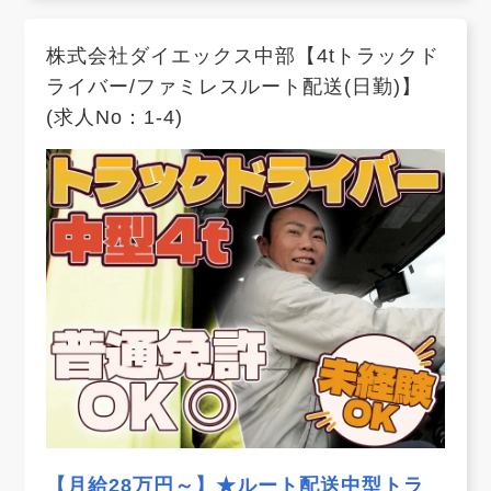
株式会社ダイエックス中部【4tトラックド
ライバー/ファミレスルート配送(日勤)】
(求人No：1-4)
【月給28万円～】★ルート配送中型トラ