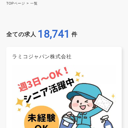
TOPページ
一覧
18,741
全ての求人
件
ラミコジャパン株式会社