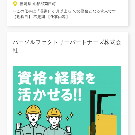
福岡県 京都郡苅田町
※この仕事は「長期(3ヶ月以上)」での勤務となる求人です
【勤務日】 不定期 【仕事内容】 ...
パーソルファクトリーパートナーズ株式会
社