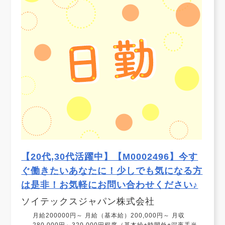
【20代,30代活躍中】【M0002496】今す
ぐ働きたいあなたに！少しでも気になる方
は是非！お気軽にお問い合わせください♪
ソイテックスジャパン株式会社
月給200000円～ 月給（基本給）200,000円～ 月収