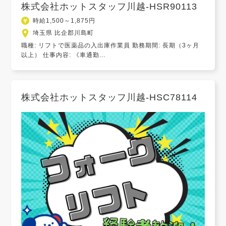
株式会社ホットスタッフ川越-HSR90113
時給1,500～1,875円
埼玉県 比企郡川島町
職種: リフトで医薬品の入出庫作業員 勤務期間: 長期（3ヶ月
以上） 仕事内容: 《車通勤...
株式会社ホットスタッフ川越-HSC78114