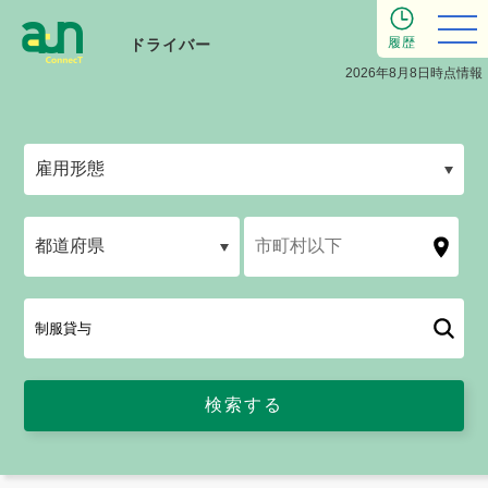
履歴
ドライバー
2026年8月8日時点情報