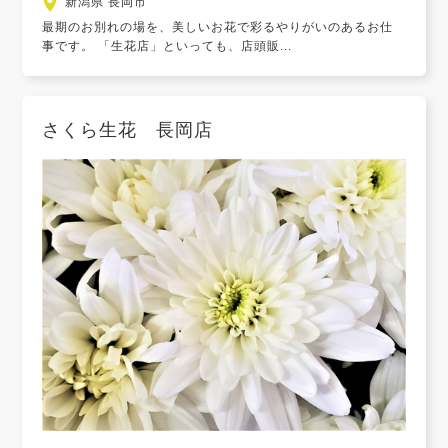
新潟県 長岡市
最期のお別れの場を、美しいお花で彩るやりがいのあるお仕
事です。 「生花店」といっても、店頭販...
さくら生花 長岡店