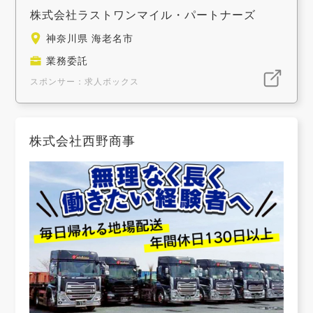
株式会社ラストワンマイル・パートナーズ
神奈川県 海老名市
業務委託
スポンサー：求人ボックス
株式会社西野商事