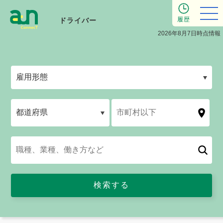
履歴
ドライバー
2026年8月7日時点情報