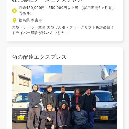
月給450,000円～550,000円以上可 （試用期間6ヶ月有／
同条件）
福島県 本宮市
大型トレーラー業務 大型けん引・フォークリフト免許必須！
ドライバー経験が浅い方でも大...
酒の配達エクスプレス