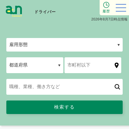
履歴
ドライバー
2026年8月7日時点情報