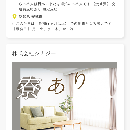
らの求人は日払いまたは週払いの求人です 【交通費】 交
通費支給あり 規定支給
愛知県 安城市
※この仕事は「長期(3ヶ月以上)」での勤務となる求人です
【勤務日】 月、火、水、木、金、祝 ...
株式会社シナジー