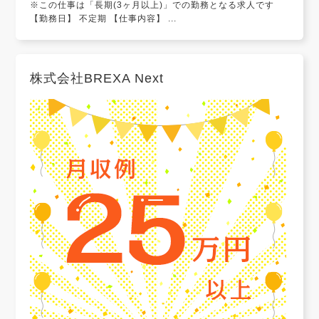
※この仕事は「長期(3ヶ月以上)」での勤務となる求人です
【勤務日】 不定期 【仕事内容】 ...
株式会社BREXA Next