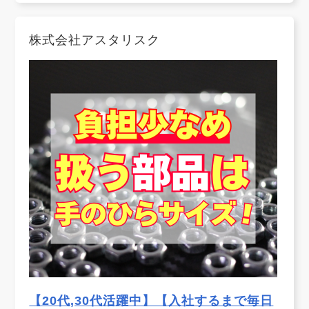
株式会社アスタリスク
【20代,30代活躍中】【入社するまで毎日