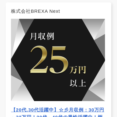
株式会社BREXA Next
【20代,30代活躍中】☆彡月収例：30万円